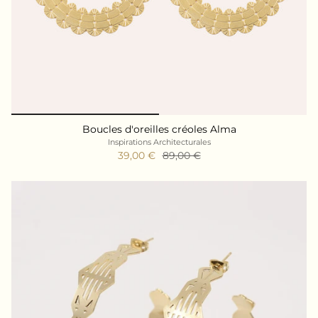
Boucles d'oreilles créoles Alma
Inspirations Architecturales
39,00 €
89,00 €