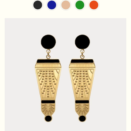
Couleur Résine