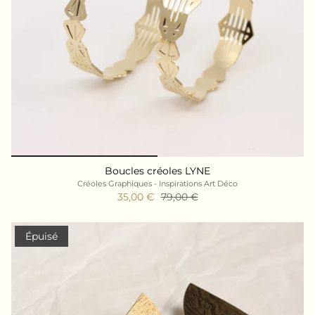
Boucles créoles LYNE
Créoles Graphiques - Inspirations Art Déco
35,00 €
79,00 €
Épuisé