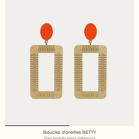
Boucles d'oreilles BETTY
Maxi boucles esprit Statement