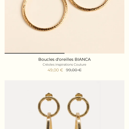
Boucles d'oreilles BIANCA
Créoles inspirations Couture
49,00 €
99,00 €