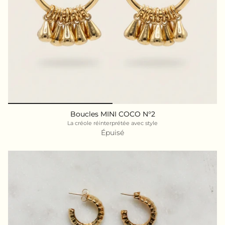
Boucles MINI COCO N°2
La créole réinterprétée avec style
Épuisé