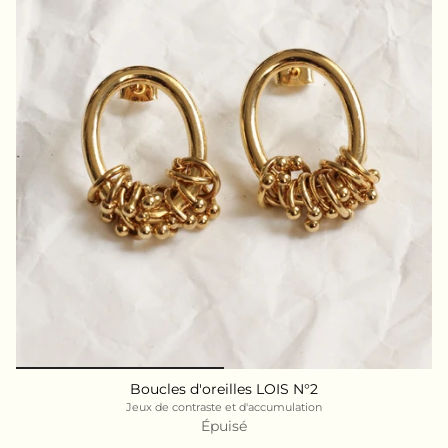
Boucles d'oreilles LOIS N°2
Jeux de contraste et d'accumulation
Épuisé