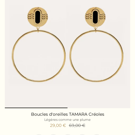
Boucles d'oreilles TAMARA Créoles
Légères comme une plume
29,00 €
69,00 €