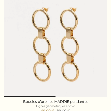
Boucles d'oreilles MADDIE pendantes
Lignes géométriques et chic
49,00 €
89,00 €