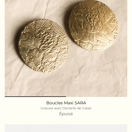
Boucles Maxi SARA
Gravure avec Dentelle de Calais
Épuisé