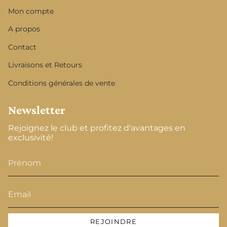
Mon compte
A propos
Contact
Livraisons et Retours
Conditions générales de vente
Newsletter
Rejoignez le club et profitez d'avantages en
exclusivité!
REJOINDRE