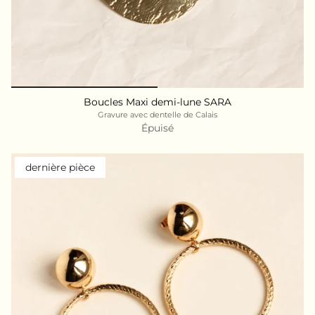
Boucles Maxi demi-lune SARA
Gravure avec dentelle de Calais
Épuisé
dernière pièce