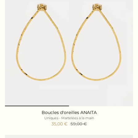
Boucles d'oreilles ANAITA
Uniques - Martelées à la main
35,00 €
59,00 €