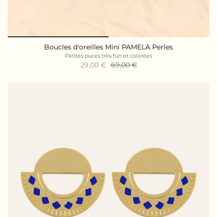
Boucles d'oreilles Mini PAMELA Perles
Petites puces très fun et colorées
29,00 €
69,00 €