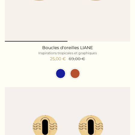
Boucles d'oreilles LIANE
Inspirations tropicales et graphiques
25,00 €
69,00 €
Couleur Résine