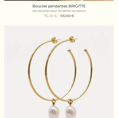
Boucles pendantes BRIGITTE
Des boucles pour les belles occasions
75,00 €
115,00 €