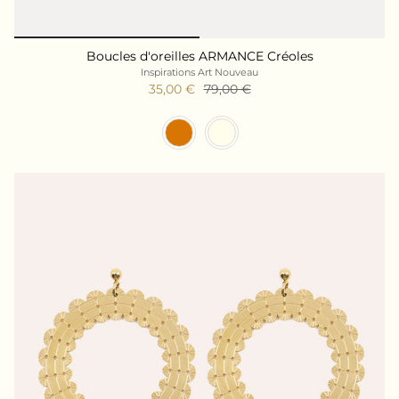
Boucles d'oreilles ARMANCE Créoles
Inspirations Art Nouveau
35,00 €
79,00 €
Couleur