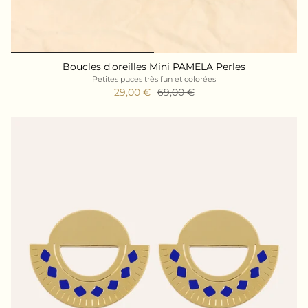
Boucles d'oreilles Mini PAMELA Perles
Petites puces très fun et colorées
29,00 €
69,00 €