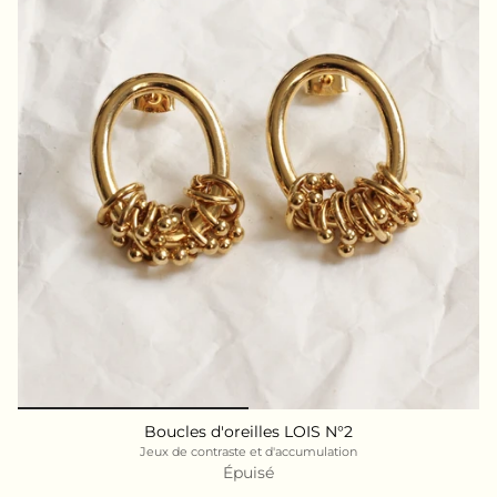
Boucles d'oreilles LOIS N°2
Jeux de contraste et d'accumulation
Épuisé