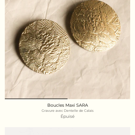
Boucles Maxi SARA
Gravure avec Dentelle de Calais
Épuisé