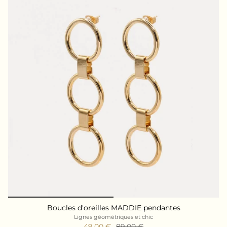
Boucles d'oreilles MADDIE pendantes
Lignes géométriques et chic
49,00 €
89,00 €