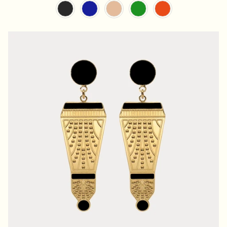
Couleur Résine