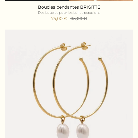
Boucles pendantes BRIGITTE
Des boucles pour les belles occasions
75,00 €
115,00 €