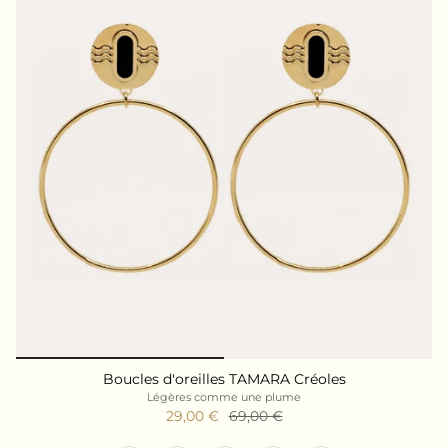
Boucles d'oreilles TAMARA Créoles
Légères comme une plume
29,00 €
69,00 €