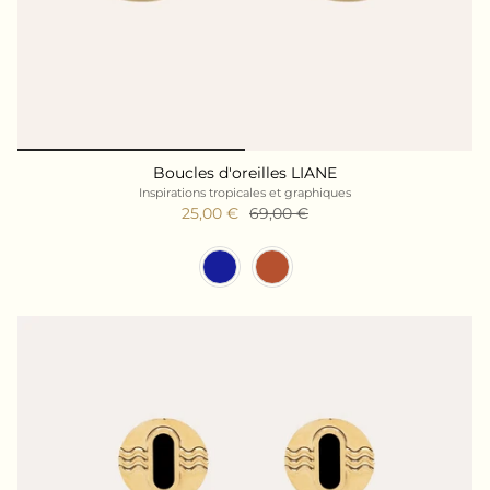
Boucles d'oreilles LIANE
Inspirations tropicales et graphiques
25,00 €
69,00 €
Couleur Résine