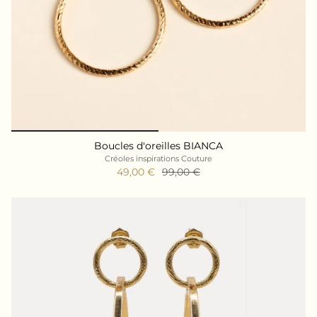
Boucles d'oreilles BIANCA
Créoles inspirations Couture
49,00 €
99,00 €