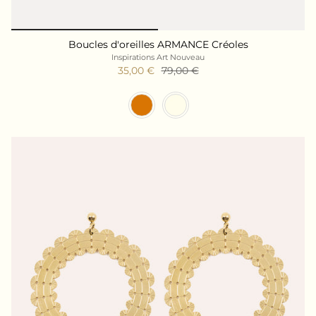
Boucles d'oreilles ARMANCE Créoles
Inspirations Art Nouveau
35,00 €
79,00 €
Couleur