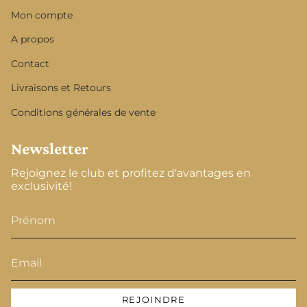
Mon compte
A propos
Contact
Livraisons et Retours
Conditions générales de vente
Newsletter
Rejoignez le club et profitez d'avantages en
exclusivité!
REJOINDRE