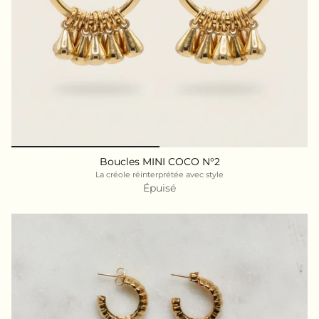
Boucles MINI COCO N°2
La créole réinterprétée avec style
Épuisé