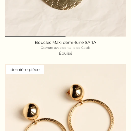
Boucles Maxi demi-lune SARA
Gravure avec dentelle de Calais
Épuisé
dernière pièce