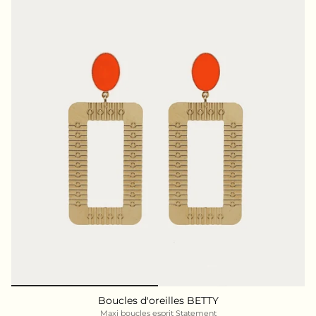
Boucles d'oreilles BETTY
Maxi boucles esprit Statement