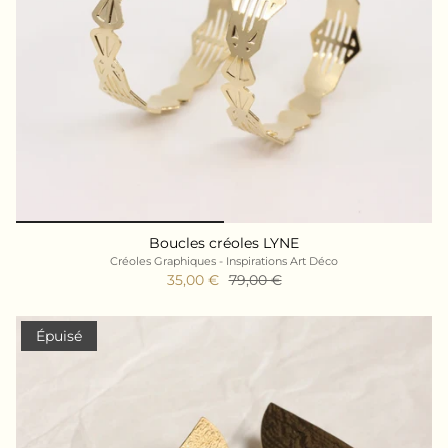
Boucles créoles LYNE
Créoles Graphiques - Inspirations Art Déco
35,00 €
79,00 €
Épuisé