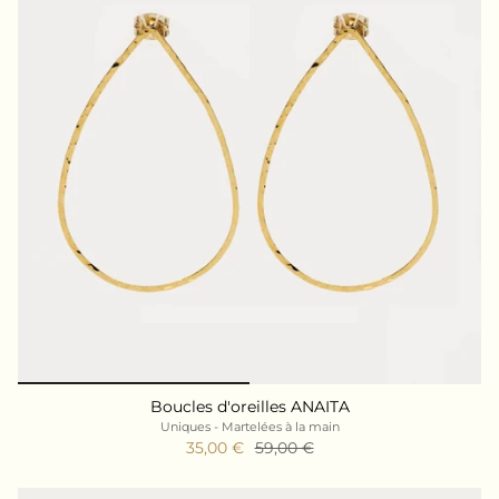
Boucles d'oreilles ANAITA
Uniques - Martelées à la main
35,00 €
59,00 €