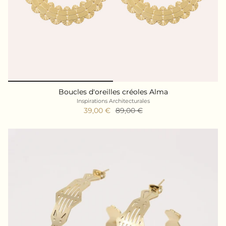
Boucles d'oreilles créoles Alma
Inspirations Architecturales
39,00 €
89,00 €